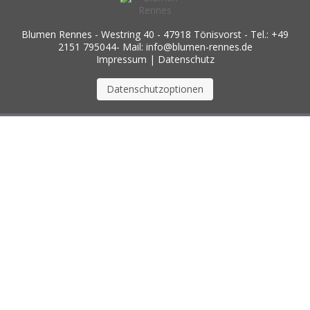
Blumen Rennes - Westring 40 - 47918 Tönisvorst - Tel.: +49
2151 795044- Mail: info@blumen-rennes.de
Impressum
|
Datenschutz
Datenschutzoptionen