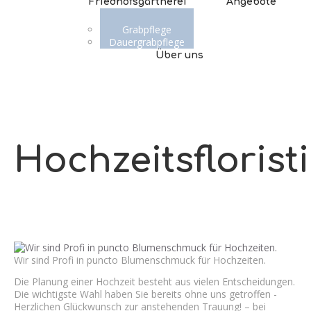
Friedhofsgärtnerei
Angebote
Grabpflege
Dauergrabpflege
Über uns
Hochzeitsfloristi
Wir sind Profi in puncto Blumenschmuck für Hochzeiten.
Die Planung einer Hochzeit besteht aus vielen Entscheidungen.
Die wichtigste Wahl haben Sie bereits ohne uns getroffen -
Herzlichen Glückwunsch zur anstehenden Trauung! – bei